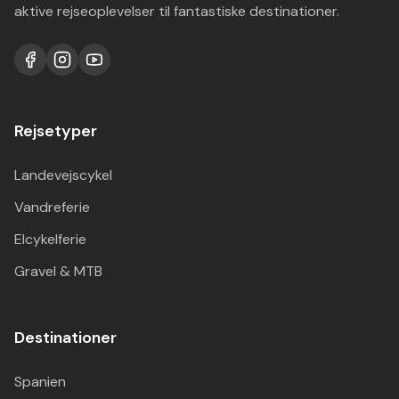
aktive rejseoplevelser til fantastiske destinationer.
Rejsetyper
Landevejscykel
Vandreferie
Elcykelferie
Gravel & MTB
Destinationer
Spanien