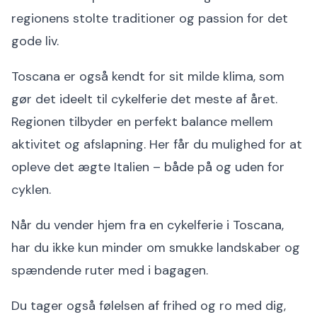
regionens stolte traditioner og passion for det
gode liv.
Toscana er også kendt for sit milde klima, som
gør det ideelt til cykelferie det meste af året.
Regionen tilbyder en perfekt balance mellem
aktivitet og afslapning. Her får du mulighed for at
opleve det ægte Italien – både på og uden for
cyklen.
Når du vender hjem fra en cykelferie i Toscana,
har du ikke kun minder om smukke landskaber og
spændende ruter med i bagagen.
Du tager også følelsen af frihed og ro med dig,