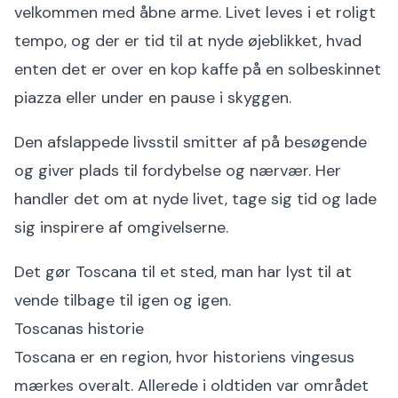
velkommen med åbne arme. Livet leves i et roligt
tempo, og der er tid til at nyde øjeblikket, hvad
enten det er over en kop kaffe på en solbeskinnet
piazza eller under en pause i skyggen.
Den afslappede livsstil smitter af på besøgende
og giver plads til fordybelse og nærvær. Her
handler det om at nyde livet, tage sig tid og lade
sig inspirere af omgivelserne.
Det gør Toscana til et sted, man har lyst til at
vende tilbage til igen og igen.
Toscanas historie
Toscana er en region, hvor historiens vingesus
mærkes overalt. Allerede i oldtiden var området