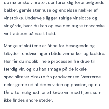
de maleriske vinruter, der fører dig forbi bølgende
bakker, gamle stenhuse og endeløse rækker af
vinstokke. Undervejs ligger talrige vinslotte og
vingårde, hvor du kan opleve den ægte toscanske
vintradition på nært hold.
Mange af slottene er åbne for besøgende og
tilbyder rundvisninger i både vinmarker og kældre.
Her får du indblik i hele processen fra drue til
færdig vin, og du kan smage på de lokale
specialiteter direkte fra producenten. Værterne
deler gerne ud af deres viden og passion, og du
får ofte mulighed for at købe vin med hjem, som
ikke findes andre steder.