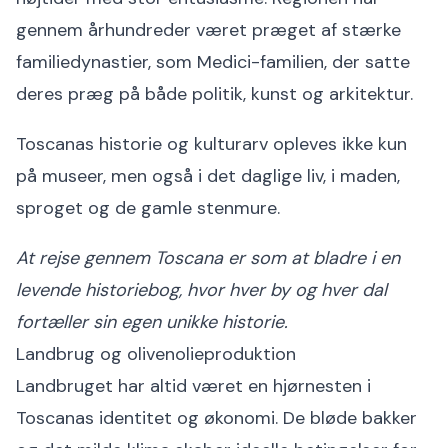
gennem århundreder været præget af stærke
familiedynastier, som Medici-familien, der satte
deres præg på både politik, kunst og arkitektur.
Toscanas historie og kulturarv opleves ikke kun
på museer, men også i det daglige liv, i maden,
sproget og de gamle stenmure.
At rejse gennem Toscana er som at bladre i en
levende historiebog, hvor hver by og hver dal
fortæller sin egen unikke historie.
Landbrug og olivenolieproduktion
Landbruget har altid været en hjørnesten i
Toscanas identitet og økonomi. De bløde bakker