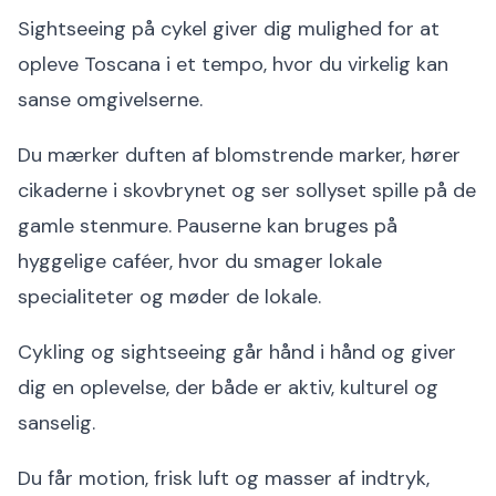
Sightseeing på cykel giver dig mulighed for at
opleve Toscana i et tempo, hvor du virkelig kan
sanse omgivelserne.
Du mærker duften af blomstrende marker, hører
cikaderne i skovbrynet og ser sollyset spille på de
gamle stenmure. Pauserne kan bruges på
hyggelige caféer, hvor du smager lokale
specialiteter og møder de lokale.
Cykling og sightseeing går hånd i hånd og giver
dig en oplevelse, der både er aktiv, kulturel og
sanselig.
Du får motion, frisk luft og masser af indtryk,