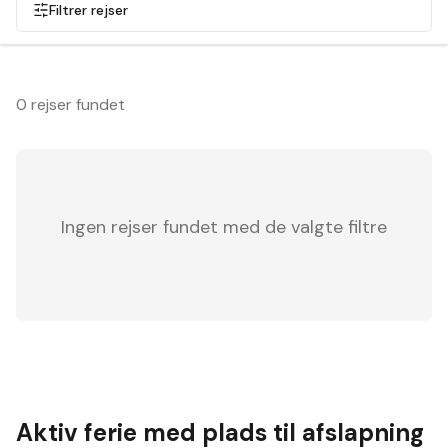
Filtrer rejser
0 rejser fundet
Ingen rejser fundet med de valgte filtre
Aktiv ferie med plads til afslapning