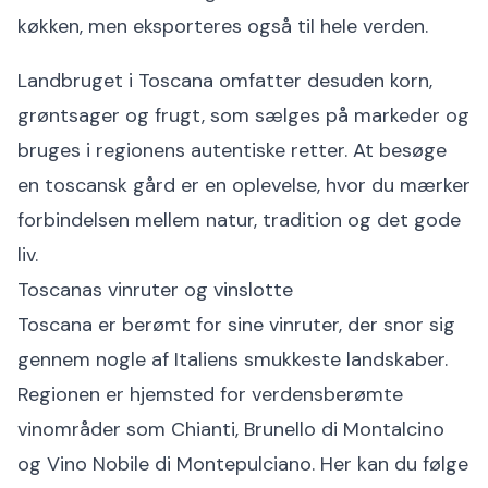
køkken, men eksporteres også til hele verden.
Landbruget i Toscana omfatter desuden korn,
grøntsager og frugt, som sælges på markeder og
bruges i regionens autentiske retter. At besøge
en toscansk gård er en oplevelse, hvor du mærker
forbindelsen mellem natur, tradition og det gode
liv.
Toscanas vinruter og vinslotte
Toscana er berømt for sine vinruter, der snor sig
gennem nogle af Italiens smukkeste landskaber.
Regionen er hjemsted for verdensberømte
vinområder som Chianti, Brunello di Montalcino
og Vino Nobile di Montepulciano. Her kan du følge