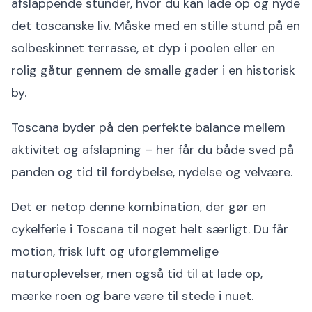
afslappende stunder, hvor du kan lade op og nyde
det toscanske liv. Måske med en stille stund på en
solbeskinnet terrasse, et dyp i poolen eller en
rolig gåtur gennem de smalle gader i en historisk
by.
Toscana byder på den perfekte balance mellem
aktivitet og afslapning – her får du både sved på
panden og tid til fordybelse, nydelse og velvære.
Det er netop denne kombination, der gør en
cykelferie i Toscana til noget helt særligt. Du får
motion, frisk luft og uforglemmelige
naturoplevelser, men også tid til at lade op,
mærke roen og bare være til stede i nuet.