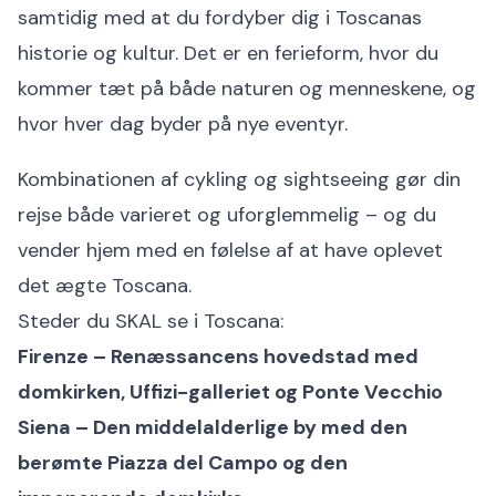
samtidig med at du fordyber dig i Toscanas
historie og kultur. Det er en ferieform, hvor du
kommer tæt på både naturen og menneskene, og
hvor hver dag byder på nye eventyr.
Kombinationen af cykling og sightseeing gør din
rejse både varieret og uforglemmelig – og du
vender hjem med en følelse af at have oplevet
det ægte Toscana.
Steder du SKAL se i Toscana:
Firenze – Renæssancens hovedstad med
domkirken, Uffizi-galleriet og Ponte Vecchio
Siena – Den middelalderlige by med den
berømte Piazza del Campo og den