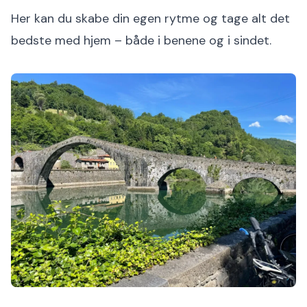
Her kan du skabe din egen rytme og tage alt det
bedste med hjem – både i benene og i sindet.