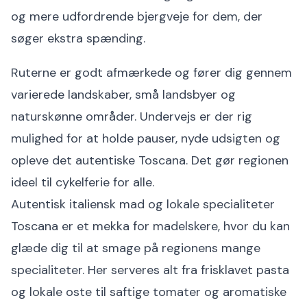
og mere udfordrende bjergveje for dem, der
søger ekstra spænding.
Ruterne er godt afmærkede og fører dig gennem
varierede landskaber, små landsbyer og
naturskønne områder. Undervejs er der rig
mulighed for at holde pauser, nyde udsigten og
opleve det autentiske Toscana. Det gør regionen
ideel til cykelferie for alle.
Autentisk italiensk mad og lokale specialiteter
Toscana er et mekka for madelskere, hvor du kan
glæde dig til at smage på regionens mange
specialiteter. Her serveres alt fra frisklavet pasta
og lokale oste til saftige tomater og aromatiske