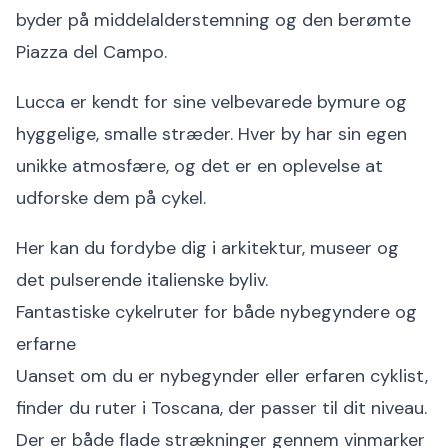
byder på middelalderstemning og den berømte
Piazza del Campo.
Lucca er kendt for sine velbevarede bymure og
hyggelige, smalle stræder. Hver by har sin egen
unikke atmosfære, og det er en oplevelse at
udforske dem på cykel.
Her kan du fordybe dig i arkitektur, museer og
det pulserende italienske byliv.
Fantastiske cykelruter for både nybegyndere og
erfarne
Uanset om du er nybegynder eller erfaren cyklist,
finder du ruter i Toscana, der passer til dit niveau.
Der er både flade strækninger gennem vinmarker