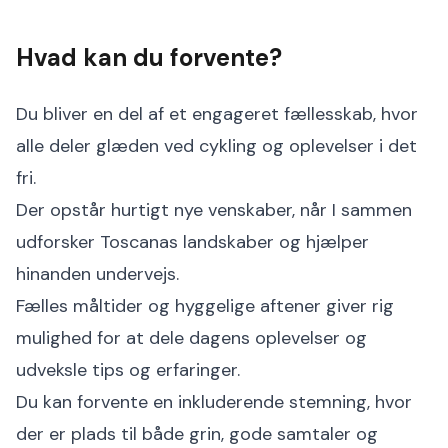
Hvad kan du forvente?
Du bliver en del af et engageret fællesskab, hvor
alle deler glæden ved cykling og oplevelser i det
fri.
Der opstår hurtigt nye venskaber, når I sammen
udforsker Toscanas landskaber og hjælper
hinanden undervejs.
Fælles måltider og hyggelige aftener giver rig
mulighed for at dele dagens oplevelser og
udveksle tips og erfaringer.
Du kan forvente en inkluderende stemning, hvor
der er plads til både grin, gode samtaler og