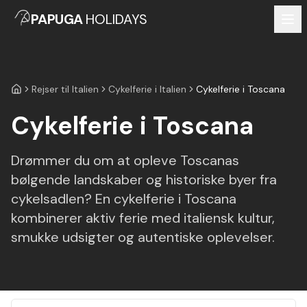
PAPUGA
HOLIDAYS
Rejser til Italien
Cykelferie i Italien
Cykelferie i Toscana
Forside
Cykelferie i Toscana
Drømmer du om at opleve Toscanas
bølgende landskaber og historiske byer fra
cykelsadlen? En cykelferie i Toscana
kombinerer aktiv ferie med italiensk kultur,
smukke udsigter og autentiske oplevelser.