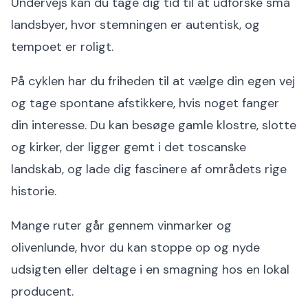
Undervejs kan du tage dig tid til at udforske små
landsbyer, hvor stemningen er autentisk, og
tempoet er roligt.
På cyklen har du friheden til at vælge din egen vej
og tage spontane afstikkere, hvis noget fanger
din interesse. Du kan besøge gamle klostre, slotte
og kirker, der ligger gemt i det toscanske
landskab, og lade dig fascinere af områdets rige
historie.
Mange ruter går gennem vinmarker og
olivenlunde, hvor du kan stoppe op og nyde
udsigten eller deltage i en smagning hos en lokal
producent.