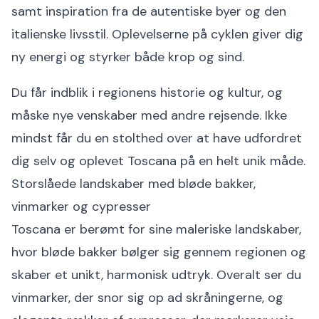
samt inspiration fra de autentiske byer og den
italienske livsstil. Oplevelserne på cyklen giver dig
ny energi og styrker både krop og sind.
Du får indblik i regionens historie og kultur, og
måske nye venskaber med andre rejsende. Ikke
mindst får du en stolthed over at have udfordret
dig selv og oplevet Toscana på en helt unik måde.
Storslåede landskaber med bløde bakker,
vinmarker og cypresser
Toscana er berømt for sine maleriske landskaber,
hvor bløde bakker bølger sig gennem regionen og
skaber et unikt, harmonisk udtryk. Overalt ser du
vinmarker, der snor sig op ad skråningerne, og