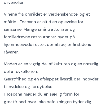
olivenolier.
Vinene fra området er verdenskendte, og et
måltid i Toscana er altid en oplevelse for
sanserne. Mange små trattoriaer og
familiedrevne restauranter byder på
hjemmelavede retter, der afspejler årstidens
råvarer.
Maden er en vigtig del af kulturen og en naturlig
del af cykelferien.
Gæstfrihed og en afslappet livsstil, der indbyder
til nydelse og fordybelse
I Toscana møder du en særlig form for
gæstfrihed, hvor lokalbefolkningen byder dig