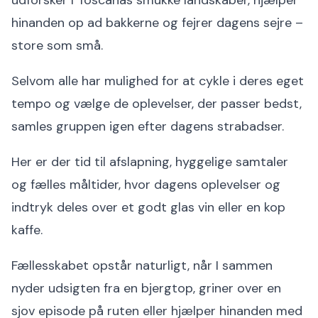
hinanden op ad bakkerne og fejrer dagens sejre –
store som små.
Selvom alle har mulighed for at cykle i deres eget
tempo og vælge de oplevelser, der passer bedst,
samles gruppen igen efter dagens strabadser.
Her er der tid til afslapning, hyggelige samtaler
og fælles måltider, hvor dagens oplevelser og
indtryk deles over et godt glas vin eller en kop
kaffe.
Fællesskabet opstår naturligt, når I sammen
nyder udsigten fra en bjergtop, griner over en
sjov episode på ruten eller hjælper hinanden med