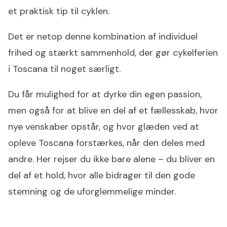
et praktisk tip til cyklen.
Det er netop denne kombination af individuel
frihed og stærkt sammenhold, der gør cykelferien
i Toscana til noget særligt.
Du får mulighed for at dyrke din egen passion,
men også for at blive en del af et fællesskab, hvor
nye venskaber opstår, og hvor glæden ved at
opleve Toscana forstærkes, når den deles med
andre. Her rejser du ikke bare alene – du bliver en
del af et hold, hvor alle bidrager til den gode
stemning og de uforglemmelige minder.