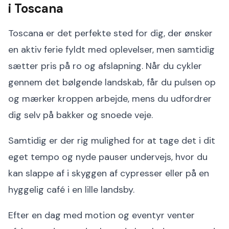
i Toscana
Toscana er det perfekte sted for dig, der ønsker
en aktiv ferie fyldt med oplevelser, men samtidig
sætter pris på ro og afslapning. Når du cykler
gennem det bølgende landskab, får du pulsen op
og mærker kroppen arbejde, mens du udfordrer
dig selv på bakker og snoede veje.
Samtidig er der rig mulighed for at tage det i dit
eget tempo og nyde pauser undervejs, hvor du
kan slappe af i skyggen af cypresser eller på en
hyggelig café i en lille landsby.
Efter en dag med motion og eventyr venter