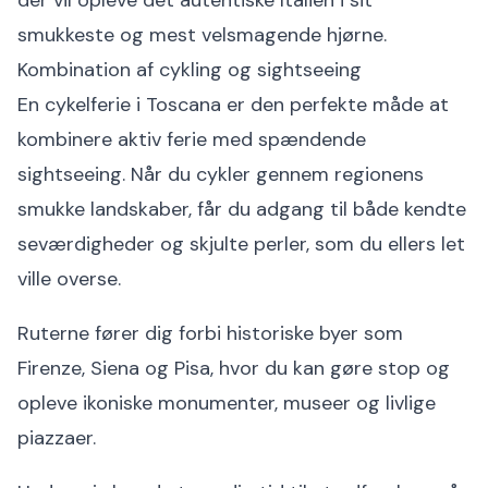
smukkeste og mest velsmagende hjørne.
Kombination af cykling og sightseeing
En cykelferie i Toscana er den perfekte måde at
kombinere aktiv ferie med spændende
sightseeing. Når du cykler gennem regionens
smukke landskaber, får du adgang til både kendte
seværdigheder og skjulte perler, som du ellers let
ville overse.
Ruterne fører dig forbi historiske byer som
Firenze, Siena og Pisa, hvor du kan gøre stop og
opleve ikoniske monumenter, museer og livlige
piazzaer.