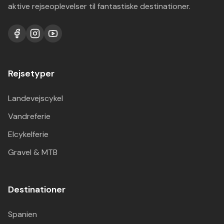
aktive rejseoplevelser til fantastiske destinationer.
Rejsetyper
Landevejscykel
Vandreferie
Elcykelferie
Gravel & MTB
Destinationer
Spanien