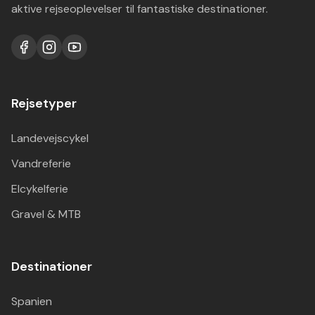
aktive rejseoplevelser til fantastiske destinationer.
Rejsetyper
Landevejscykel
Vandreferie
Elcykelferie
Gravel & MTB
Destinationer
Spanien