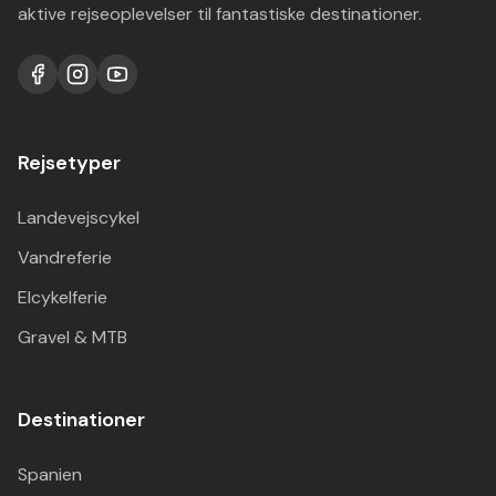
aktive rejseoplevelser til fantastiske destinationer.
Rejsetyper
Landevejscykel
Vandreferie
Elcykelferie
Gravel & MTB
Destinationer
Spanien