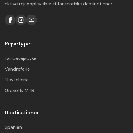
aktive rejseoplevelser til fantastiske destinationer.
Rejsetyper
Landevejscykel
Vandreferie
Elcykelferie
Gravel & MTB
Destinationer
Spanien