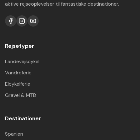
aktive rejseoplevelser til fantastiske destinationer.
Rejsetyper
Landevejscykel
Vandreferie
Elcykelferie
Gravel & MTB
Destinationer
Spanien