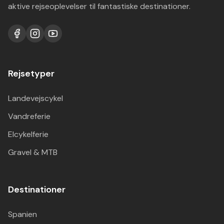
aktive rejseoplevelser til fantastiske destinationer.
Rejsetyper
Landevejscykel
Vandreferie
Elcykelferie
Gravel & MTB
Destinationer
Spanien