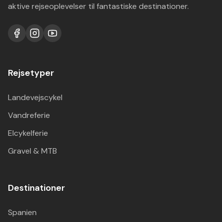
aktive rejseoplevelser til fantastiske destinationer.
Rejsetyper
Landevejscykel
Vandreferie
Elcykelferie
Gravel & MTB
Destinationer
Spanien