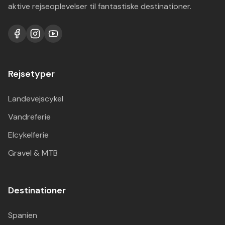
aktive rejseoplevelser til fantastiske destinationer.
Rejsetyper
Landevejscykel
Vandreferie
Elcykelferie
Gravel & MTB
Destinationer
Spanien