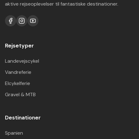
aktive rejseoplevelser til fantastiske destinationer.
Rejsetyper
Landevejscykel
Vandreferie
Elcykelferie
Gravel & MTB
Destinationer
Spanien