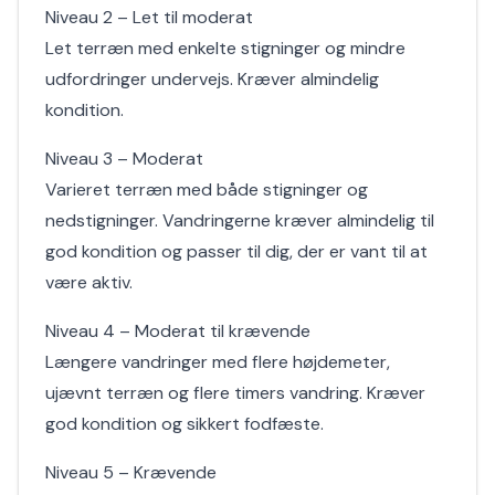
Niveau 2 – Let til moderat
Let terræn med enkelte stigninger og mindre
udfordringer undervejs. Kræver almindelig
kondition.
Niveau 3 – Moderat
Varieret terræn med både stigninger og
nedstigninger. Vandringerne kræver almindelig til
god kondition og passer til dig, der er vant til at
være aktiv.
Niveau 4 – Moderat til krævende
Længere vandringer med flere højdemeter,
ujævnt terræn og flere timers vandring. Kræver
god kondition og sikkert fodfæste.
Niveau 5 – Krævende