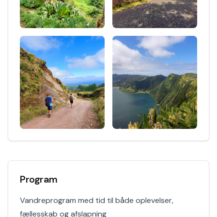
Program
Vandreprogram med tid til både oplevelser,
fællesskab og afslapning