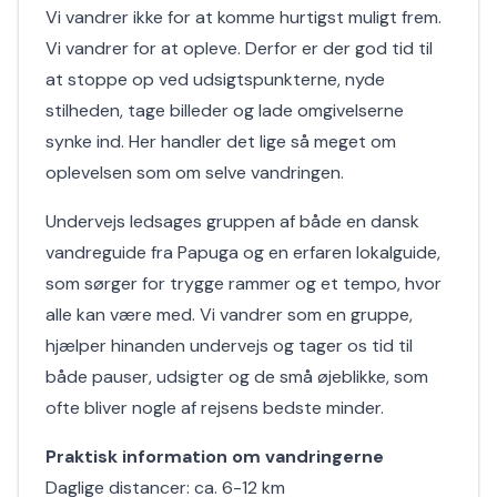
Vi vandrer ikke for at komme hurtigst muligt frem.
Vi vandrer for at opleve. Derfor er der god tid til
at stoppe op ved udsigtspunkterne, nyde
stilheden, tage billeder og lade omgivelserne
synke ind. Her handler det lige så meget om
oplevelsen som om selve vandringen.
Undervejs ledsages gruppen af både en dansk
vandreguide fra Papuga og en erfaren lokalguide,
som sørger for trygge rammer og et tempo, hvor
alle kan være med. Vi vandrer som en gruppe,
hjælper hinanden undervejs og tager os tid til
både pauser, udsigter og de små øjeblikke, som
ofte bliver nogle af rejsens bedste minder.
Praktisk information om vandringerne
Daglige distancer: ca. 6-12 km