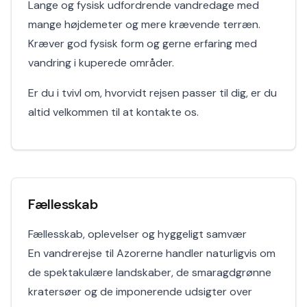
Lange og fysisk udfordrende vandredage med
mange højdemeter og mere krævende terræn.
Kræver god fysisk form og gerne erfaring med
vandring i kuperede områder.
Er du i tvivl om, hvorvidt rejsen passer til dig, er du
altid velkommen til at kontakte os.
Fællesskab
Fællesskab, oplevelser og hyggeligt samvær
En vandrerejse til Azorerne handler naturligvis om
de spektakulære landskaber, de smaragdgrønne
kratersøer og de imponerende udsigter over