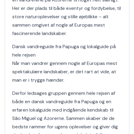
Her er der plads til både eventyr og fordybelse, til
store naturoplevelser og stille øjeblikke – alt
sammen omgivet af nogle af Europas mest
fascinerende landskaber.
Dansk vandreguide fra Papuga og lokalguide på
hele rejsen
Når man vandrer gennem nogle af Europas mest
spektakulære landskaber, er det rart at vide, at
man er i trygge hænder.
Derfor ledsages gruppen gennem hele rejsen af
både en dansk vandreguide fra Papuga og en
erfaren lokalguide med indgående kendskab til
São Miguel og Azorerne. Sammen skaber de de
bedste rammer for ugens oplevelser og giver dig