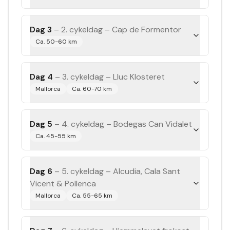
Dag 3
–
2. cykeldag – Cap de Formentor
Ca. 50-60 km
Dag 4
–
3. cykeldag – Lluc Klosteret
Mallorca
Ca. 60-70 km
Dag 5
–
4. cykeldag – Bodegas Can Vidalet
Ca. 45-55 km
Dag 6
–
5. cykeldag – Alcudia, Cala Sant
Vicent & Pollenca
Mallorca
Ca. 55-65 km