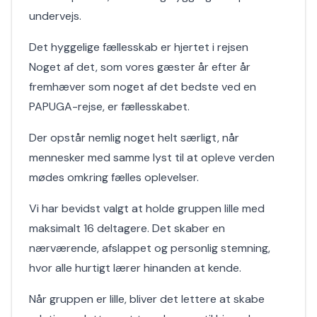
undervejs.
Det hyggelige fællesskab er hjertet i rejsen
Noget af det, som vores gæster år efter år
fremhæver som noget af det bedste ved en
PAPUGA-rejse, er fællesskabet.
Der opstår nemlig noget helt særligt, når
mennesker med samme lyst til at opleve verden
mødes omkring fælles oplevelser.
Vi har bevidst valgt at holde gruppen lille med
maksimalt 16 deltagere. Det skaber en
nærværende, afslappet og personlig stemning,
hvor alle hurtigt lærer hinanden at kende.
Når gruppen er lille, bliver det lettere at skabe