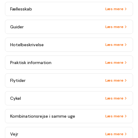
Fællesskab
Læs mere
Guider
Læs mere
Hotelbeskrivelse
Læs mere
Praktisk information
Læs mere
Flytider
Læs mere
Cykel
Læs mere
Kombinationsrejse i samme uge
Læs mere
Vejr
Læs mere