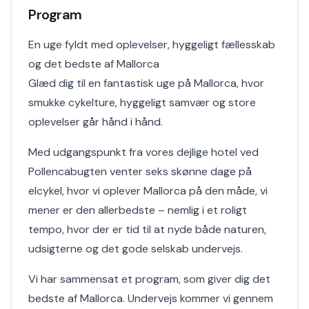
Program
En uge fyldt med oplevelser, hyggeligt fællesskab
og det bedste af Mallorca
Glæd dig til en fantastisk uge på Mallorca, hvor
smukke cykelture, hyggeligt samvær og store
oplevelser går hånd i hånd.
Med udgangspunkt fra vores dejlige hotel ved
Pollencabugten venter seks skønne dage på
elcykel, hvor vi oplever Mallorca på den måde, vi
mener er den allerbedste – nemlig i et roligt
tempo, hvor der er tid til at nyde både naturen,
udsigterne og det gode selskab undervejs.
Vi har sammensat et program, som giver dig det
bedste af Mallorca. Undervejs kommer vi gennem