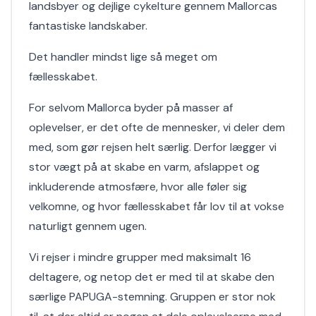
landsbyer og dejlige cykelture gennem Mallorcas
fantastiske landskaber.
Det handler mindst lige så meget om
fællesskabet.
For selvom Mallorca byder på masser af
oplevelser, er det ofte de mennesker, vi deler dem
med, som gør rejsen helt særlig. Derfor lægger vi
stor vægt på at skabe en varm, afslappet og
inkluderende atmosfære, hvor alle føler sig
velkomne, og hvor fællesskabet får lov til at vokse
naturligt gennem ugen.
Vi rejser i mindre grupper med maksimalt 16
deltagere, og netop det er med til at skabe den
særlige PAPUGA-stemning. Gruppen er stor nok