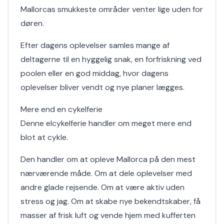
Mallorcas smukkeste områder venter lige uden for
døren.
Efter dagens oplevelser samles mange af
deltagerne til en hyggelig snak, en forfriskning ved
poolen eller en god middag, hvor dagens
oplevelser bliver vendt og nye planer lægges.
Mere end en cykelferie
Denne elcykelferie handler om meget mere end
blot at cykle.
Den handler om at opleve Mallorca på den mest
nærværende måde. Om at dele oplevelser med
andre glade rejsende. Om at være aktiv uden
stress og jag. Om at skabe nye bekendtskaber, få
masser af frisk luft og vende hjem med kufferten