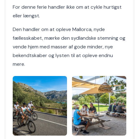
For denne ferie handler ikke om at cykle hurtigst
eller længst.
Den handler om at opleve Mallorca, nyde
fællesskabet, mærke den sydlandske stemning og
vende hjem med masser af gode minder, nye
bekendtskaber og lysten til at opleve endnu
mere.