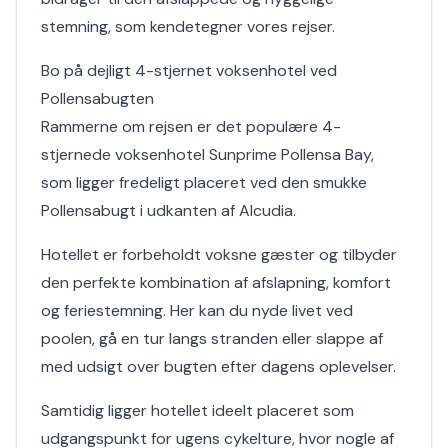
stemning, som kendetegner vores rejser.
Bo på dejligt 4-stjernet voksenhotel ved
Pollensabugten
Rammerne om rejsen er det populære 4-
stjernede voksenhotel Sunprime Pollensa Bay,
som ligger fredeligt placeret ved den smukke
Pollensabugt i udkanten af Alcudia.
Hotellet er forbeholdt voksne gæster og tilbyder
den perfekte kombination af afslapning, komfort
og feriestemning. Her kan du nyde livet ved
poolen, gå en tur langs stranden eller slappe af
med udsigt over bugten efter dagens oplevelser.
Samtidig ligger hotellet ideelt placeret som
udgangspunkt for ugens cykelture, hvor nogle af