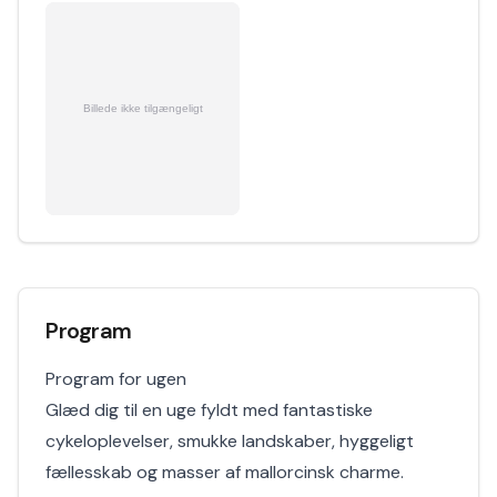
Program
Program for ugen
Glæd dig til en uge fyldt med fantastiske
cykeloplevelser, smukke landskaber, hyggeligt
fællesskab og masser af mallorcinsk charme.