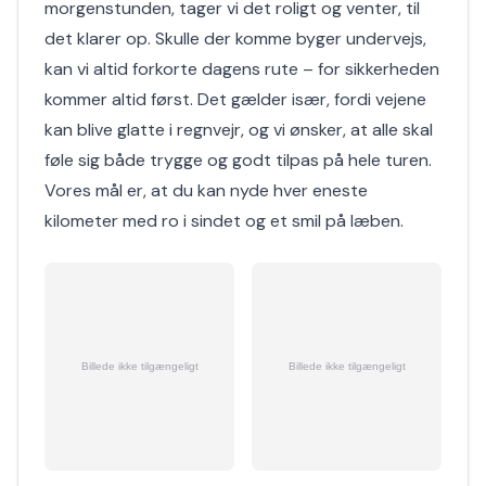
morgenstunden, tager vi det roligt og venter, til
det klarer op. Skulle der komme byger undervejs,
kan vi altid forkorte dagens rute – for sikkerheden
kommer altid først. Det gælder især, fordi vejene
kan blive glatte i regnvejr, og vi ønsker, at alle skal
føle sig både trygge og godt tilpas på hele turen.
Vores mål er, at du kan nyde hver eneste
kilometer med ro i sindet og et smil på læben.