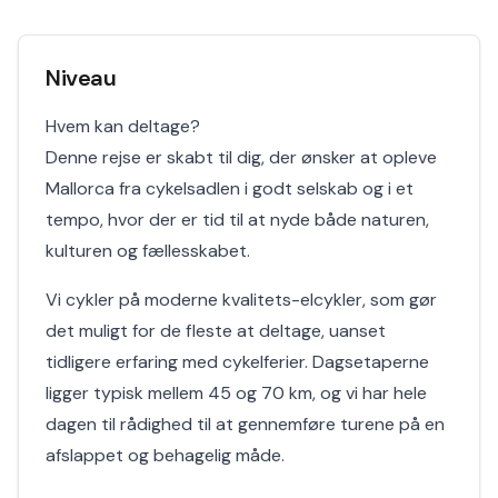
Niveau
Hvem kan deltage?
Denne rejse er skabt til dig, der ønsker at opleve
Mallorca fra cykelsadlen i godt selskab og i et
tempo, hvor der er tid til at nyde både naturen,
kulturen og fællesskabet.
Vi cykler på moderne kvalitets-elcykler, som gør
det muligt for de fleste at deltage, uanset
tidligere erfaring med cykelferier. Dagsetaperne
ligger typisk mellem 45 og 70 km, og vi har hele
dagen til rådighed til at gennemføre turene på en
afslappet og behagelig måde.