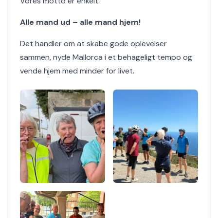
Vores motto er enkelt:
Alle mand ud – alle mand hjem!
Det handler om at skabe gode oplevelser
sammen, nyde Mallorca i et behageligt tempo og
vende hjem med minder for livet.