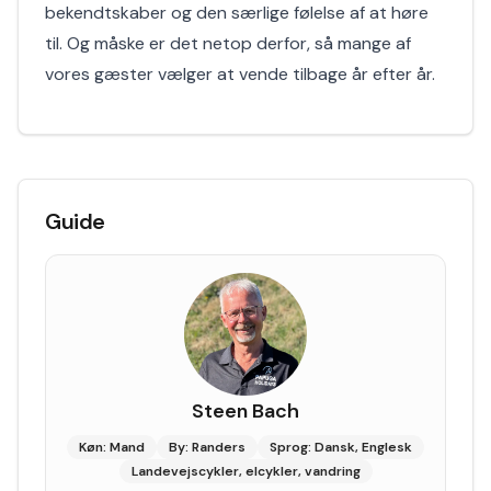
bekendtskaber og den særlige følelse af at høre
til. Og måske er det netop derfor, så mange af
vores gæster vælger at vende tilbage år efter år.
Guide
Steen Bach
Køn: Mand
By: Randers
Sprog: Dansk, Englesk
Landevejscykler, elcykler, vandring