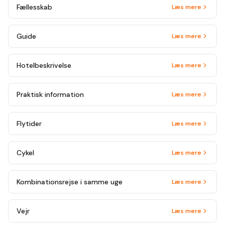
Fællesskab
Læs mere
Guide
Læs mere
Hotelbeskrivelse
Læs mere
Praktisk information
Læs mere
Flytider
Læs mere
Cykel
Læs mere
Kombinationsrejse i samme uge
Læs mere
Vejr
Læs mere