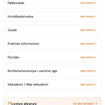
Fællesskab
Læs mere
Hotelbeskrivelse
Læs mere
Guide
Læs mere
Praktisk information
Læs mere
Flytider
Læs mere
Kombinationsrejse i samme uge
Læs mere
Inkluderet / Ikke inkluderet
Læs mere
Ledige afgange
Se alle detaljer →