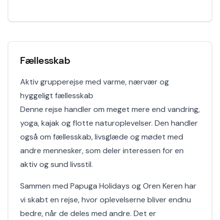
Fællesskab
Aktiv grupperejse med varme, nærvær og
hyggeligt fællesskab
Denne rejse handler om meget mere end vandring,
yoga, kajak og flotte naturoplevelser. Den handler
også om fællesskab, livsglæde og mødet med
andre mennesker, som deler interessen for en
aktiv og sund livsstil.
Sammen med Papuga Holidays og Oren Keren har
vi skabt en rejse, hvor oplevelserne bliver endnu
bedre, når de deles med andre. Det er