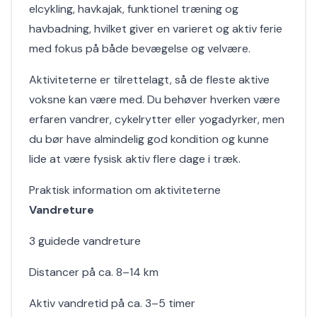
elcykling, havkajak, funktionel træning og
havbadning, hvilket giver en varieret og aktiv ferie
med fokus på både bevægelse og velvære.
Aktiviteterne er tilrettelagt, så de fleste aktive
voksne kan være med. Du behøver hverken være
erfaren vandrer, cykelrytter eller yogadyrker, men
du bør have almindelig god kondition og kunne
lide at være fysisk aktiv flere dage i træk.
Praktisk information om aktiviteterne
Vandreture
3 guidede vandreture
Distancer på ca. 8–14 km
Aktiv vandretid på ca. 3–5 timer