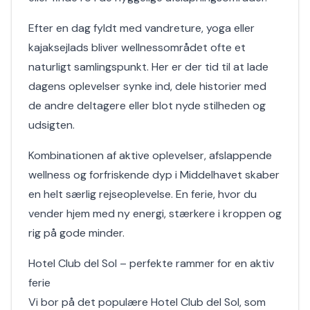
Efter en dag fyldt med vandreture, yoga eller
kajaksejlads bliver wellnessområdet ofte et
naturligt samlingspunkt. Her er der tid til at lade
dagens oplevelser synke ind, dele historier med
de andre deltagere eller blot nyde stilheden og
udsigten.
Kombinationen af aktive oplevelser, afslappende
wellness og forfriskende dyp i Middelhavet skaber
en helt særlig rejseoplevelse. En ferie, hvor du
vender hjem med ny energi, stærkere i kroppen og
rig på gode minder.
Hotel Club del Sol – perfekte rammer for en aktiv
ferie
Vi bor på det populære Hotel Club del Sol, som