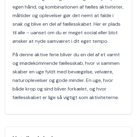
egen hånd, og kombinationen af fælles aktiviteter,
måltider og oplevelser gør det nemt at falde i
snak og blive en del af fællesskabet. Her er plads
til alle – uanset om du er meget social eller blot
ønsker at nyde samværet i dit eget tempo.
På denne aktive ferie bliver du en del af et varmt
og imødekommende fællesskab, hvor vi sammen
skaber en uge fyldt med bevægelse, velvære,
naturoplevelser og gode minder. En uge, hvor
både krop og sind bliver forkælet, og hvor
fællesskabet er lige så vigtigt som aktiviteterne.