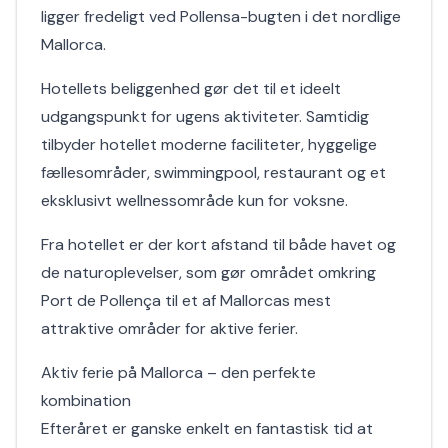
ligger fredeligt ved Pollensa-bugten i det nordlige
Mallorca.
Hotellets beliggenhed gør det til et ideelt
udgangspunkt for ugens aktiviteter. Samtidig
tilbyder hotellet moderne faciliteter, hyggelige
fællesområder, swimmingpool, restaurant og et
eksklusivt wellnessområde kun for voksne.
Fra hotellet er der kort afstand til både havet og
de naturoplevelser, som gør området omkring
Port de Pollença til et af Mallorcas mest
attraktive områder for aktive ferier.
Aktiv ferie på Mallorca – den perfekte
kombination
Efteråret er ganske enkelt en fantastisk tid at