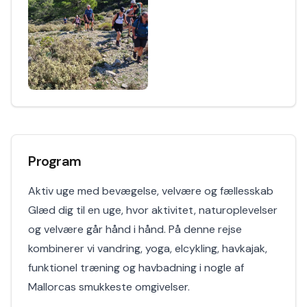
Program
Aktiv uge med bevægelse, velvære og fællesskab
Glæd dig til en uge, hvor aktivitet, naturoplevelser
og velvære går hånd i hånd. På denne rejse
kombinerer vi vandring, yoga, elcykling, havkajak,
funktionel træning og havbadning i nogle af
Mallorcas smukkeste omgivelser.