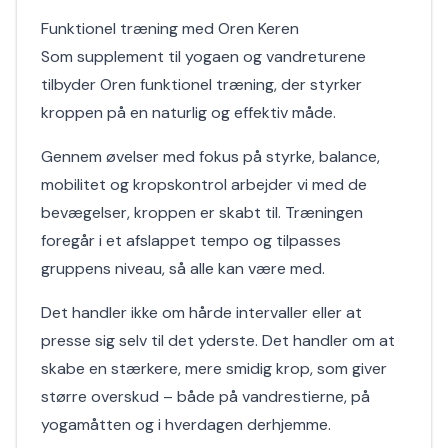
Funktionel træning med Oren Keren
Som supplement til yogaen og vandreturene
tilbyder Oren funktionel træning, der styrker
kroppen på en naturlig og effektiv måde.
Gennem øvelser med fokus på styrke, balance,
mobilitet og kropskontrol arbejder vi med de
bevægelser, kroppen er skabt til. Træningen
foregår i et afslappet tempo og tilpasses
gruppens niveau, så alle kan være med.
Det handler ikke om hårde intervaller eller at
presse sig selv til det yderste. Det handler om at
skabe en stærkere, mere smidig krop, som giver
større overskud – både på vandrestierne, på
yogamåtten og i hverdagen derhjemme.