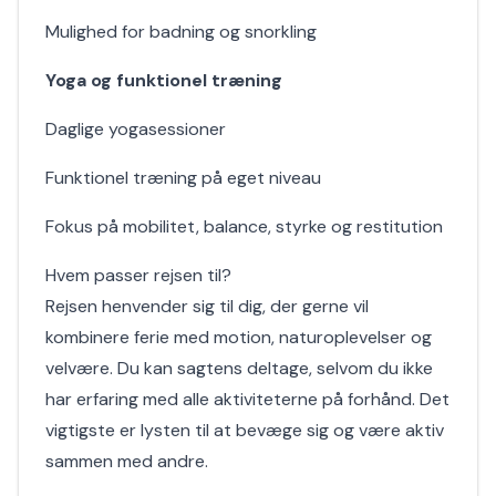
Mulighed for badning og snorkling
Yoga og funktionel træning
Daglige yogasessioner
Funktionel træning på eget niveau
Fokus på mobilitet, balance, styrke og restitution
Hvem passer rejsen til?
Rejsen henvender sig til dig, der gerne vil
kombinere ferie med motion, naturoplevelser og
velvære. Du kan sagtens deltage, selvom du ikke
har erfaring med alle aktiviteterne på forhånd. Det
vigtigste er lysten til at bevæge sig og være aktiv
sammen med andre.