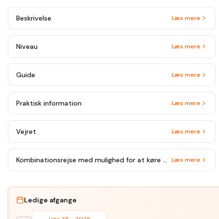
Beskrivelse
Læs mere
Niveau
Læs mere
Guide
Læs mere
Praktisk information
Læs mere
Vejret
Læs mere
Kombinationsrejse med mulighed for at køre på mountainbike
Læs mere
Ledige afgange