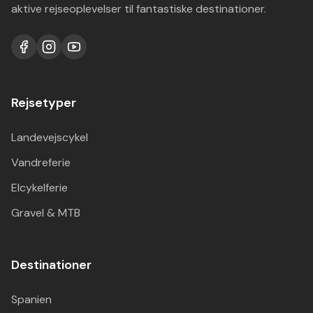
aktive rejseoplevelser til fantastiske destinationer.
Rejsetyper
Landevejscykel
Vandreferie
Elcykelferie
Gravel & MTB
Destinationer
Spanien