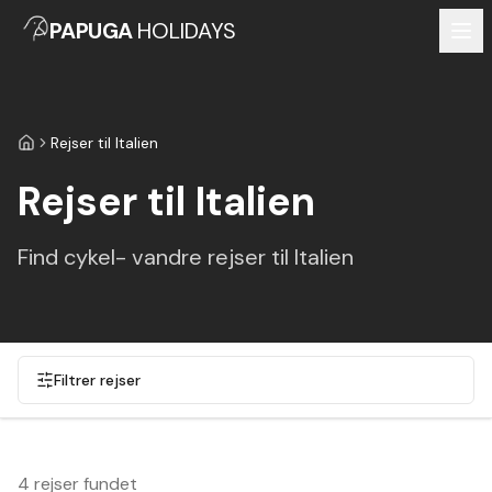
PAPUGA
HOLIDAYS
Rejser til Italien
Forside
Rejser til Italien
Find cykel- vandre rejser til Italien
Filtrer rejser
4 rejser fundet