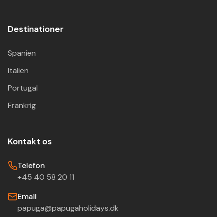
Destinationer
Spanien
Italien
Portugal
Frankrig
Kontakt os
Telefon
+45 40 58 20 11
Email
papuga@papugaholidays.dk