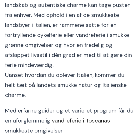
landskab og autentiske charme kan tage pusten
fra enhver. Med ophold i en af de smukkeste
landsbyer i Italien, er rammene satte for en
fortryllende cykelferie eller vandreferie i smukke
grønne omgivelser og hvor en fredelig og
afslappet livsstil i dén grad er med til at gøre din
ferie mindeværdig.
Uanset hvordan du oplever Italien, kommer du
helt tæt på landets smukke natur og Italienske
charme.
Med erfarne guider og et varieret program får du
en uforglemmelig
vandreferie i Toscanas
smukkeste omgivelser