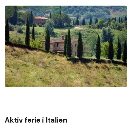
Aktiv ferie i Italien