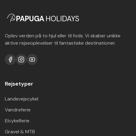
PAPUGA
HOLIDAYS
Oplev verden på to hjul eller til fods. Vi skaber unikke
aktive rejseoplevelser til fantastiske destinationer.
Rejsetyper
Landevejscykel
Vandreferie
Elcykelferie
Gravel & MTB