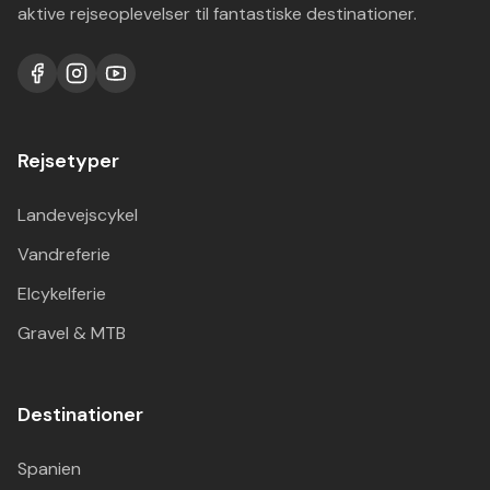
aktive rejseoplevelser til fantastiske destinationer.
Rejsetyper
Landevejscykel
Vandreferie
Elcykelferie
Gravel & MTB
Destinationer
Spanien