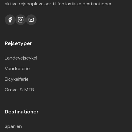
aktive rejseoplevelser til fantastiske destinationer.
Rejsetyper
Landevejscykel
Vandreferie
Elcykelferie
Gravel & MTB
Destinationer
Spanien