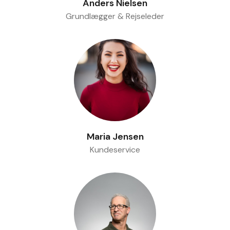
Anders Nielsen
Grundlægger & Rejseleder
Maria Jensen
Kundeservice