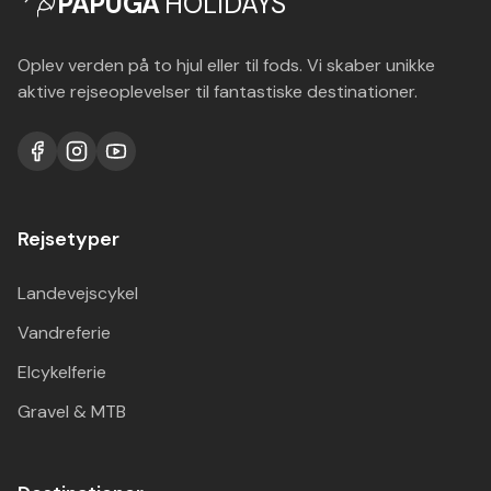
PAPUGA
HOLIDAYS
Oplev verden på to hjul eller til fods. Vi skaber unikke
aktive rejseoplevelser til fantastiske destinationer.
Rejsetyper
Landevejscykel
Vandreferie
Elcykelferie
Gravel & MTB