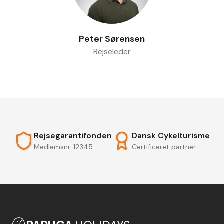
Peter Sørensen
Rejseleder
Rejsegarantifonden
Dansk Cykelturisme
Medlemsnr. 12345
Certificeret partner