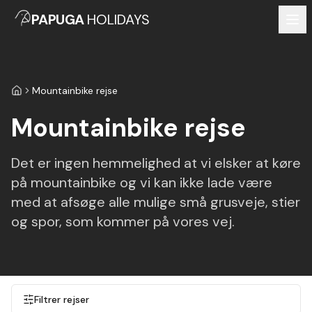
PAPUGA
HOLIDAYS
Mountainbike rejse
Forside
Mountainbike rejse
Det er ingen hemmelighed at vi elsker at køre
på mountainbike og vi kan ikke lade være
med at afsøge alle mulige små grusveje, stier
og spor, som kommer på vores vej.
Filtrer rejser