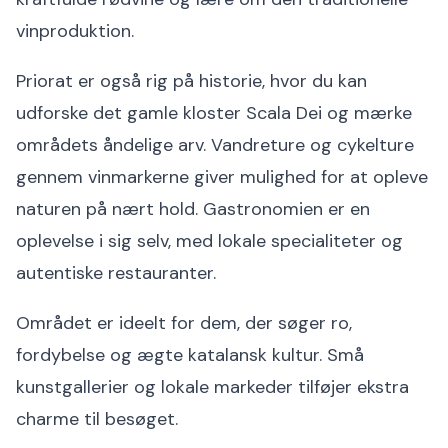
vinproduktion.
Priorat er også rig på historie, hvor du kan
udforske det gamle kloster Scala Dei og mærke
områdets åndelige arv. Vandreture og cykelture
gennem vinmarkerne giver mulighed for at opleve
naturen på nært hold. Gastronomien er en
oplevelse i sig selv, med lokale specialiteter og
autentiske restauranter.
Området er ideelt for dem, der søger ro,
fordybelse og ægte katalansk kultur. Små
kunstgallerier og lokale markeder tilføjer ekstra
charme til besøget.