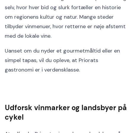
selv, hvor hver bid og slurk fortæller en historie
om regionens kultur og natur. Mange steder
tilbyder vinmenuer, hvor retterne er nøje afstemt
med de lokale vine.
Uanset om du nyder et gourmetmåltid eller en
simpel tapas, vil du opleve, at Priorats
gastronomi er i verdensklasse.
Udforsk vinmarker og landsbyer på
cykel