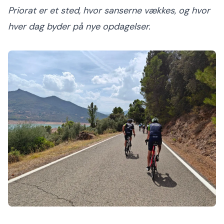
Priorat er et sted, hvor sanserne vækkes, og hvor
hver dag byder på nye opdagelser.