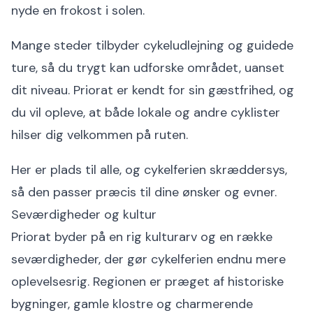
nyde en frokost i solen.
Mange steder tilbyder cykeludlejning og guidede
ture, så du trygt kan udforske området, uanset
dit niveau. Priorat er kendt for sin gæstfrihed, og
du vil opleve, at både lokale og andre cyklister
hilser dig velkommen på ruten.
Her er plads til alle, og cykelferien skræddersys,
så den passer præcis til dine ønsker og evner.
Seværdigheder og kultur
Priorat byder på en rig kulturarv og en række
seværdigheder, der gør cykelferien endnu mere
oplevelsesrig. Regionen er præget af historiske
bygninger, gamle klostre og charmerende