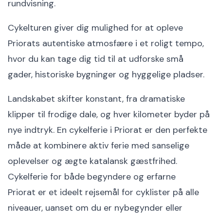
rundvisning.
Cykelturen giver dig mulighed for at opleve
Priorats autentiske atmosfære i et roligt tempo,
hvor du kan tage dig tid til at udforske små
gader, historiske bygninger og hyggelige pladser.
Landskabet skifter konstant, fra dramatiske
klipper til frodige dale, og hver kilometer byder på
nye indtryk. En cykelferie i Priorat er den perfekte
måde at kombinere aktiv ferie med sanselige
oplevelser og ægte katalansk gæstfrihed.
Cykelferie for både begyndere og erfarne
Priorat er et ideelt rejsemål for cyklister på alle
niveauer, uanset om du er nybegynder eller