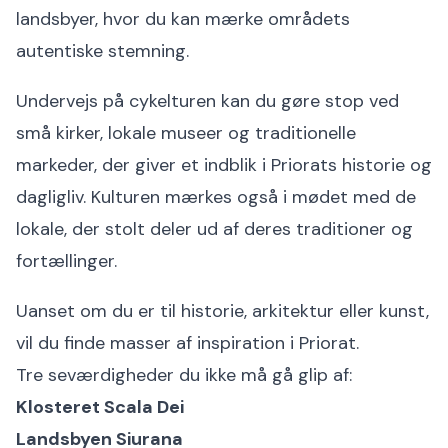
landsbyer, hvor du kan mærke områdets
autentiske stemning.
Undervejs på cykelturen kan du gøre stop ved
små kirker, lokale museer og traditionelle
markeder, der giver et indblik i Priorats historie og
dagligliv. Kulturen mærkes også i mødet med de
lokale, der stolt deler ud af deres traditioner og
fortællinger.
Uanset om du er til historie, arkitektur eller kunst,
vil du finde masser af inspiration i Priorat.
Tre seværdigheder du ikke må gå glip af:
Klosteret Scala Dei
Landsbyen Siurana