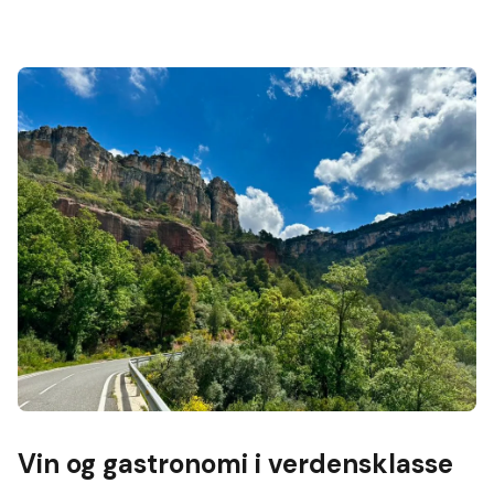
Vin og gastronomi i verdensklasse