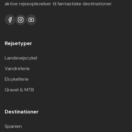
aktive rejseoplevelser til fantastiske destinationer.
Rejsetyper
Landevejscykel
Vandreferie
Elcykelferie
Gravel & MTB
Destinationer
Spanien