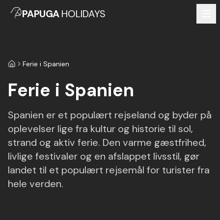
PAPUGA
HOLIDAYS
Ferie i Spanien
Forside
Ferie i Spanien
Spanien er et populært rejseland og byder på
oplevelser lige fra kultur og historie til sol,
strand og aktiv ferie. Den varme gæstfrihed,
livlige festivaler og en afslappet livsstil, gør
landet til et populært rejsemål for turister fra
hele verden.