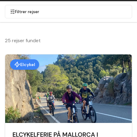
Filtrer rejser
25 rejser fundet
Elcykel
ELCYKELFERIE PÅ MALLORCA I